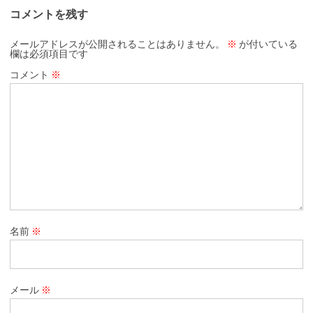
コメントを残す
メールアドレスが公開されることはありません。
※
が付いている
欄は必須項目です
コメント
※
名前
※
メール
※