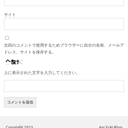
サイト
次回のコメントで使用するためブラウザーに自分の名前、メールア
ドレス、サイトを保存する。
上に表示された文字を入力してください。
Copyright 2023
Aoi Yuki Blog