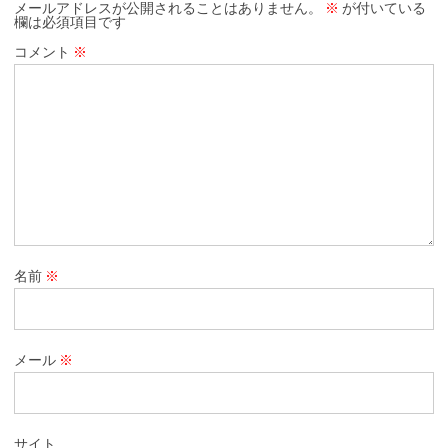
メールアドレスが公開されることはありません。
※
が付いている
欄は必須項目です
コメント
※
名前
※
メール
※
サイト