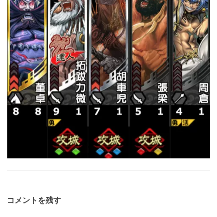
コメントを残す