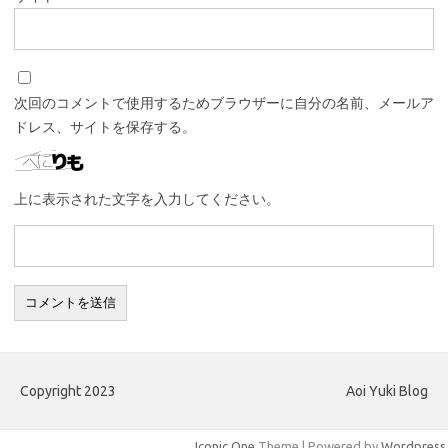
次回のコメントで使用するためブラウザーに自分の名前、メールア
ドレス、サイトを保存する。
上に表示された文字を入力してください。
Copyright 2023
Aoi Yuki Blog
Iconic One
Theme | Powered by
Wordpress