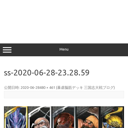
Menu
ss-2020-06-28-23.28.59
公開日時:
2020-06-28
480 × 461
(
暴虐脳筋デッキ 三国志大戦ブログ
)