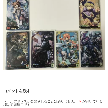
コメントを残す
メールアドレスが公開されることはありません。
※
が付いている
欄は必須項目です