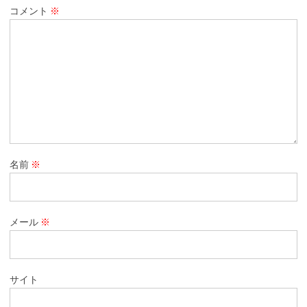
コメント
※
名前
※
メール
※
サイト