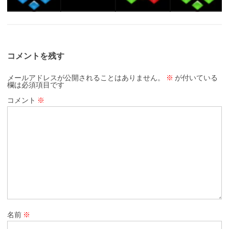
コメントを残す
メールアドレスが公開されることはありません。
※
が付いている
欄は必須項目です
コメント
※
名前
※