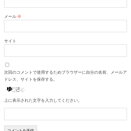
メール
※
サイト
次回のコメントで使用するためブラウザーに自分の名前、メールア
ドレス、サイトを保存する。
上に表示された文字を入力してください。