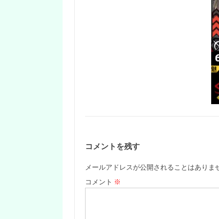
コメントを残す
メールアドレスが公開されることはありま
コメント
※