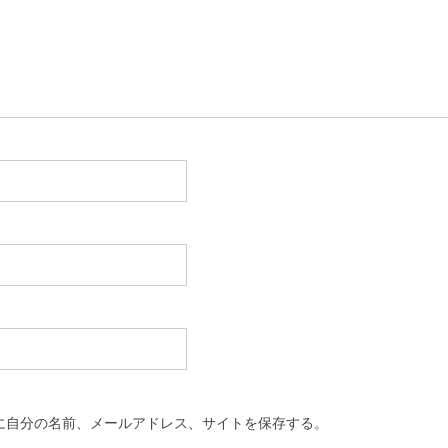
に自分の名前、メールアドレス、サイトを保存する。