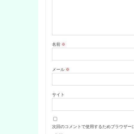
名前
※
メール
※
サイト
次回のコメントで使用するためブラウザー