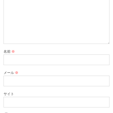
名前
※
メール
※
サイト