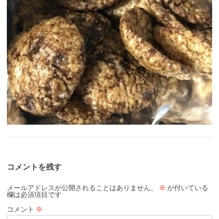
コメントを残す
メールアドレスが公開されることはありません。
※
が付いている
欄は必須項目です
コメント
※