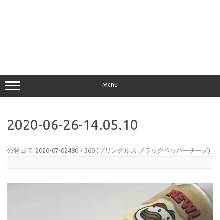
Menu
2020-06-26-14.05.10
公開日時:
2020-07-02
480 × 360
(
プリングルス ブラックペッパーチーズ
)