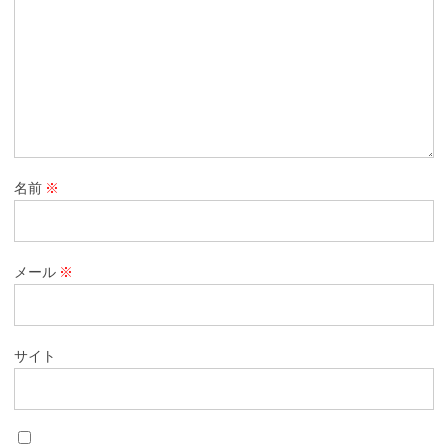
名前
※
メール
※
サイト