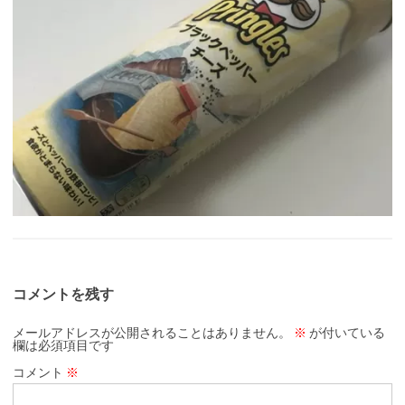
コメントを残す
メールアドレスが公開されることはありません。
※
が付いている
欄は必須項目です
コメント
※