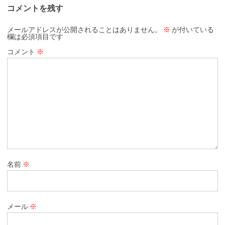
コメントを残す
メールアドレスが公開されることはありません。
※
が付いている
欄は必須項目です
コメント
※
名前
※
メール
※