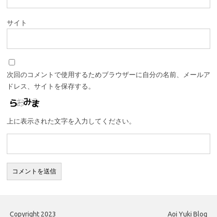
サイト
次回のコメントで使用するためブラウザーに自分の名前、メールア
ドレス、サイトを保存する。
上に表示された文字を入力してください。
Copyright 2023
Aoi Yuki Blog