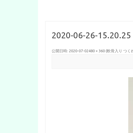
2020-06-26-15.20.25
公開日時:
2020-07-02
480 × 360
(
軟骨入り つく