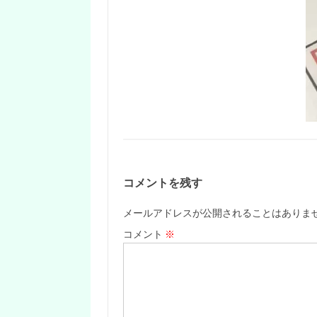
コメントを残す
メールアドレスが公開されることはありま
コメント
※