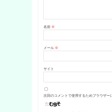
名前
※
メール
※
サイト
次回のコメントで使用するためブラウザー