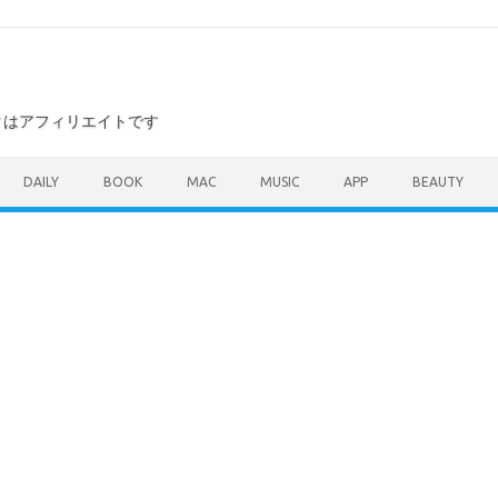
ンクはアフィリエイトです
DAILY
BOOK
MAC
MUSIC
APP
BEAUTY