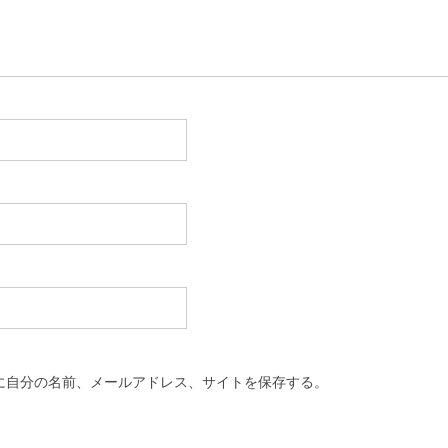
に自分の名前、メールアドレス、サイトを保存する。