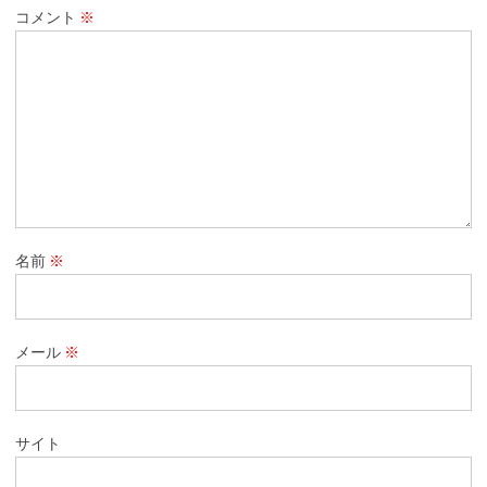
コメント
※
名前
※
メール
※
サイト