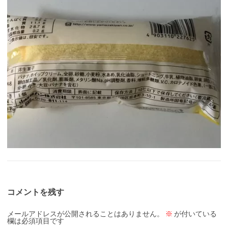
コメントを残す
メールアドレスが公開されることはありません。
※
が付いている
欄は必須項目です