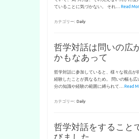
ていることに気づかない。 それ…
Read M
カテゴリー:
Daily
哲学対話は問いの広
かもなあって
哲学対話に参加していると、様々な視点が
経験したことが異なるため。 問いの幅も広
分の知識や経験の範囲に縛られて…
Read
カテゴリー:
Daily
哲学対話をすること
びました