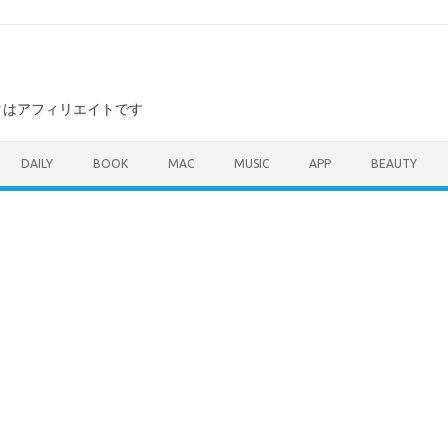
ンクはアフィリエイトです
DAILY
BOOK
MAC
MUSIC
APP
BEAUTY