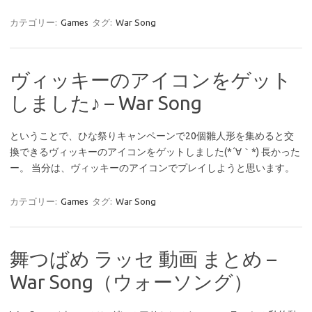
カテゴリー:
Games
タグ:
War Song
ヴィッキーのアイコンをゲット
しました♪ – War Song
ということで、ひな祭りキャンペーンで20個雛人形を集めると交
換できるヴィッキーのアイコンをゲットしました(*´∀｀*) 長かった
ー。 当分は、ヴィッキーのアイコンでプレイしようと思います。
カテゴリー:
Games
タグ:
War Song
舞つばめ ラッセ 動画 まとめ –
War Song（ウォーソング）