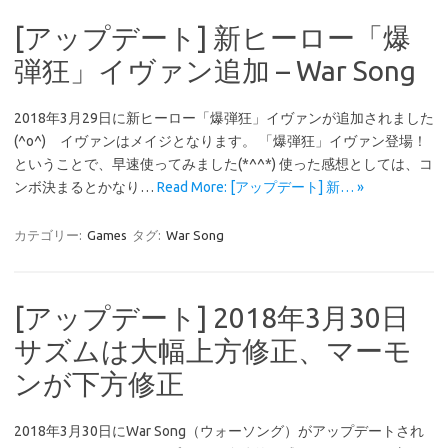
[アップデート] 新ヒーロー「爆
弾狂」イヴァン追加 – War Song
2018年3月29日に新ヒーロー「爆弾狂」イヴァンが追加されました
(^o^) イヴァンはメイジとなります。 「爆弾狂」イヴァン登場！
ということで、早速使ってみました(*^^*) 使った感想としては、コ
ンボ決まるとかなり…
Read More: [アップデート] 新… »
カテゴリー:
Games
タグ:
War Song
[アップデート] 2018年3月30日
サズムは大幅上方修正、マーモ
ンが下方修正
2018年3月30日にWar Song（ウォーソング）がアップデートされ