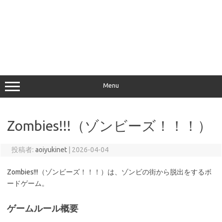
Menu
Zombies!!!（ゾンビーズ！！！）
投稿者:
aoiyukinet
|
2026-04-04
Zombies!!!（ゾンビーズ！！！）は、ゾンビの街から脱出をするボ
ードゲーム。
ゲームルール概要