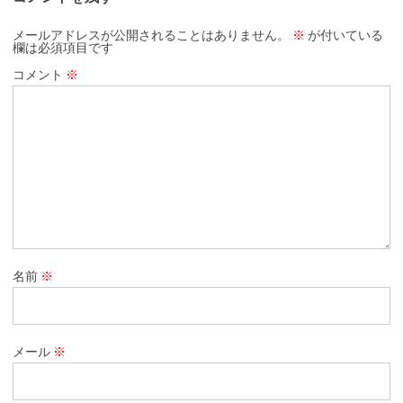
メールアドレスが公開されることはありません。
※
が付いている
欄は必須項目です
コメント
※
名前
※
メール
※