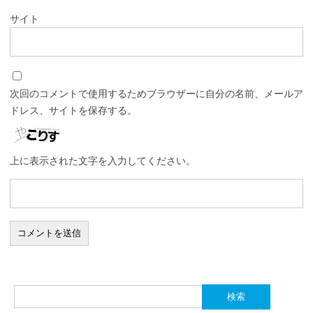
サイト
次回のコメントで使用するためブラウザーに自分の名前、メールア
ドレス、サイトを保存する。
上に表示された文字を入力してください。
検
索: