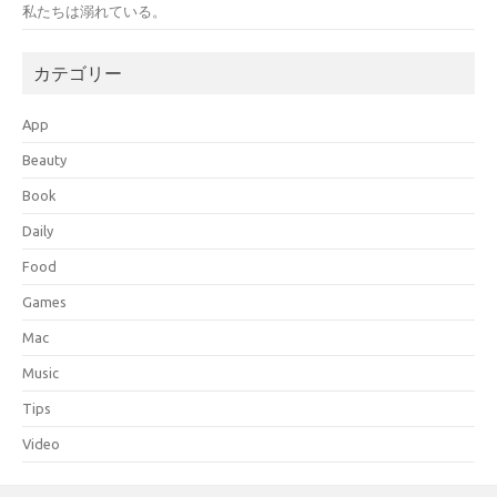
私たちは溺れている。
カテゴリー
App
Beauty
Book
Daily
Food
Games
Mac
Music
Tips
Video