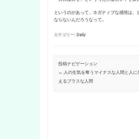
というのがあって、ネガティブな感情は、
ならないんだろうなって。
カテゴリー:
Daily
投稿ナビゲーション
←
人の生気を奪うマイナスな人間と人に
えるプラスな人間