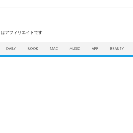
ンクはアフィリエイトです
DAILY
BOOK
MAC
MUSIC
APP
BEAUTY