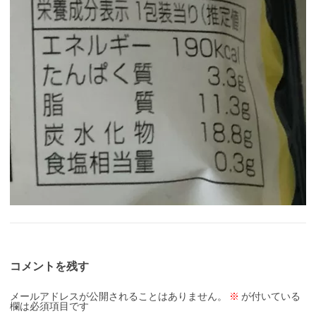
コメントを残す
メールアドレスが公開されることはありません。
※
が付いている
欄は必須項目です