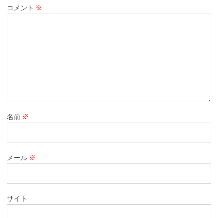
コメント
※
名前
※
メール
※
サイト