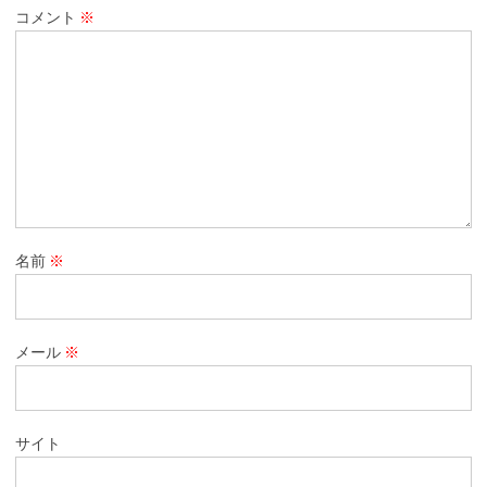
コメント
※
名前
※
メール
※
サイト