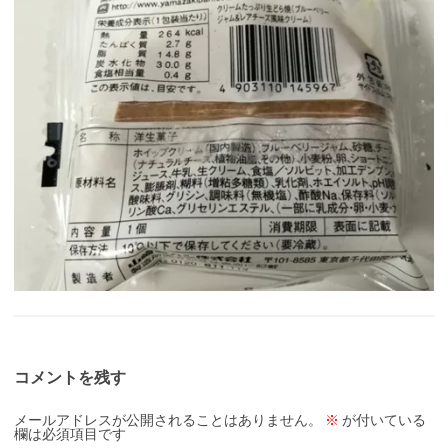
コメントを残す
メールアドレスが公開されることはありません。
※
が付いている
欄は必須項目です