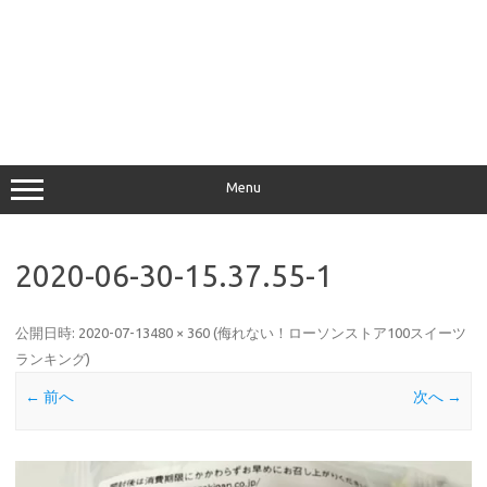
Menu
2020-06-30-15.37.55-1
公開日時:
2020-07-13
480 × 360
(
侮れない！ローソンストア100スイーツ
ランキング
)
← 前へ
次へ →