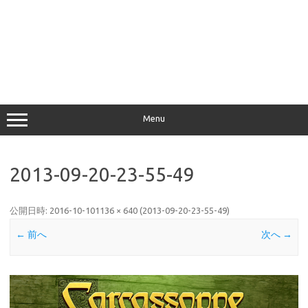
Menu
2013-09-20-23-55-49
公開日時:
2016-10-10
1136 × 640
(
2013-09-20-23-55-49
)
← 前へ
次へ →