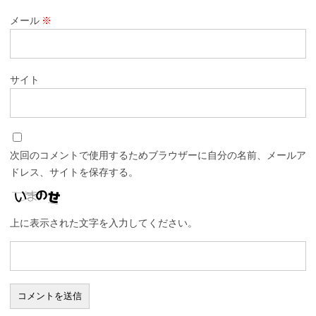
メール
※
サイト
次回のコメントで使用するためブラウザーに自分の名前、メールア
ドレス、サイトを保存する。
上に表示された文字を入力してください。