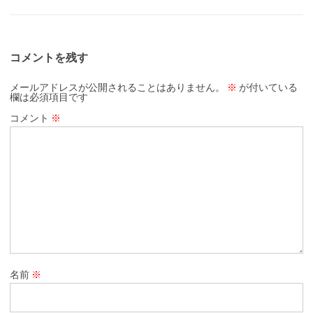
コメントを残す
メールアドレスが公開されることはありません。
※
が付いている
欄は必須項目です
コメント
※
名前
※