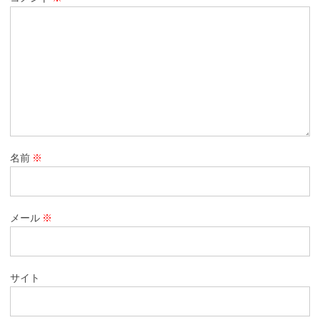
名前
※
メール
※
サイト