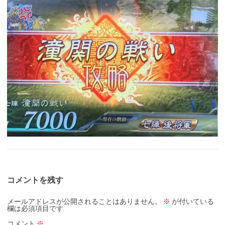
コメントを残す
メールアドレスが公開されることはありません。
※
が付いている
欄は必須項目です
コメント
※