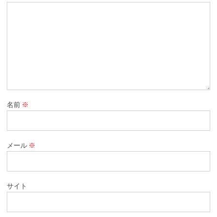
名前
※
メール
※
サイト