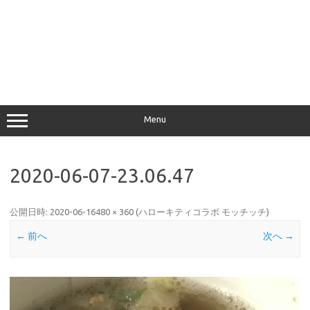
Menu
2020-06-07-23.06.47
公開日時:
2020-06-16
480 × 360
(
ハローキティコラボ モッチッチ
)
← 前へ
次へ →