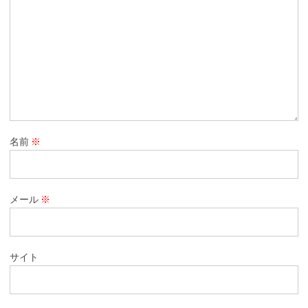
名前
※
メール
※
サイト