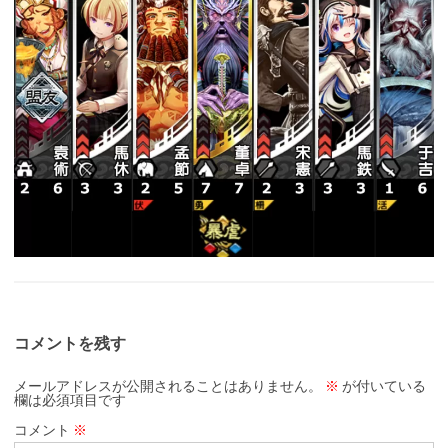
コメントを残す
メールアドレスが公開されることはありません。
※
が付いている
欄は必須項目です
コメント
※