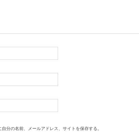
に自分の名前、メールアドレス、サイトを保存する。