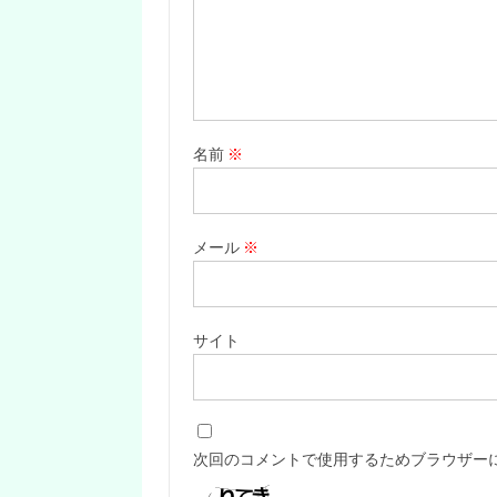
名前
※
メール
※
サイト
次回のコメントで使用するためブラウザー