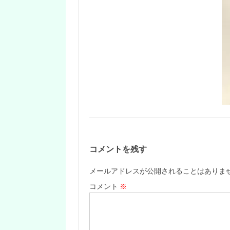
コメントを残す
メールアドレスが公開されることはありま
コメント
※