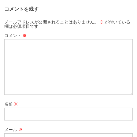
コメントを残す
メールアドレスが公開されることはありません。
※
が付いている
欄は必須項目です
コメント
※
名前
※
メール
※