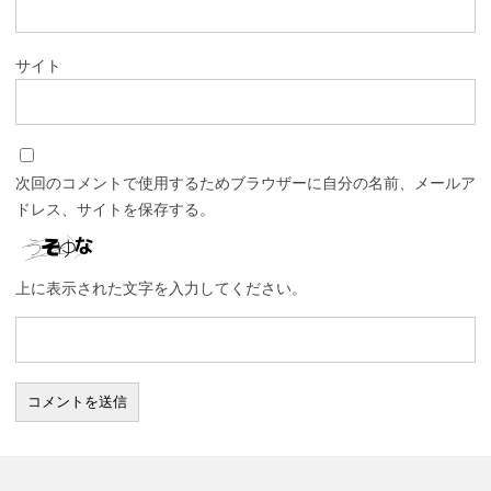
サイト
次回のコメントで使用するためブラウザーに自分の名前、メールア
ドレス、サイトを保存する。
上に表示された文字を入力してください。