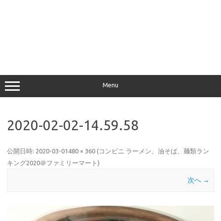
Menu
2020-02-02-14.59.58
公開日時:
2020-03-01
480 × 360
(
コンビニ ラーメン、油そば、麺類ラン
キング2020＠ファミリーマート
)
次へ →