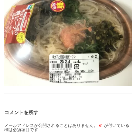
コメントを残す
メールアドレスが公開されることはありません。
※
が付いている
欄は必須項目です