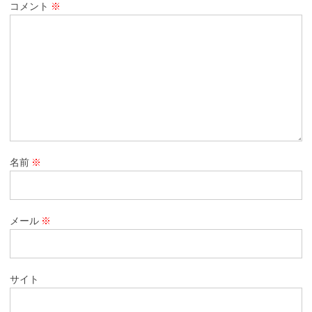
コメント
※
名前
※
メール
※
サイト