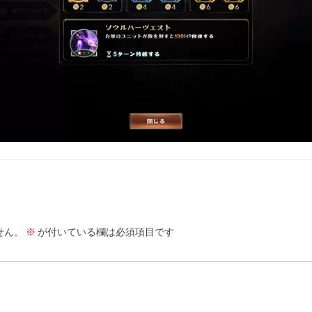
せん。
※
が付いている欄は必須項目です