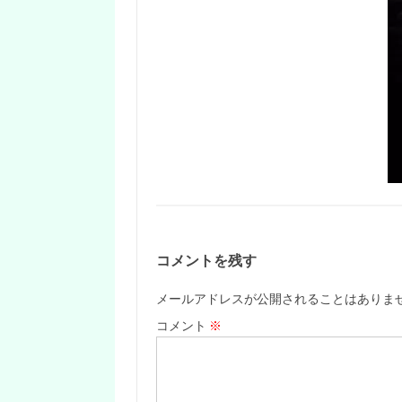
コメントを残す
メールアドレスが公開されることはありま
コメント
※