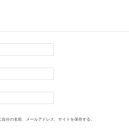
に自分の名前、メールアドレス、サイトを保存する。