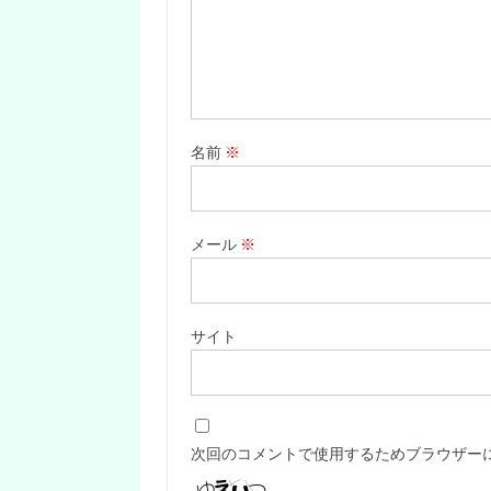
名前
※
メール
※
サイト
次回のコメントで使用するためブラウザー