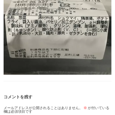
コメントを残す
メールアドレスが公開されることはありません。
※
が付いている
欄は必須項目です