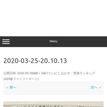
Menu
2020-03-25-20.10.13
公開日時:
2020-03-28
480 × 360
(
コンビニ おかず・惣菜ランキング
2020@ファミリーマート
)
← 前へ
次へ →