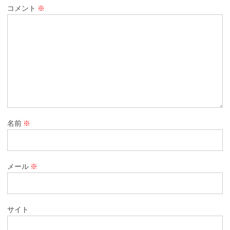
コメント
※
名前
※
メール
※
サイト