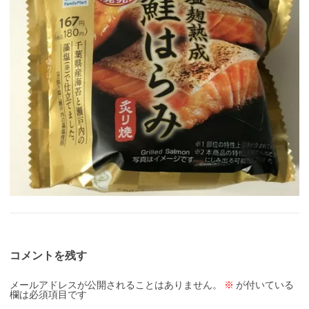
コメントを残す
メールアドレスが公開されることはありません。
※
が付いている
欄は必須項目です