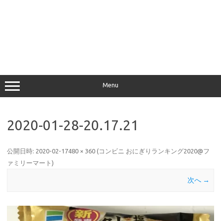
Menu
2020-01-28-20.17.21
公開日時:
2020-02-17
480 × 360
(
コンビニ おにぎりランキング2020@フ
ァミリーマート
)
次へ →