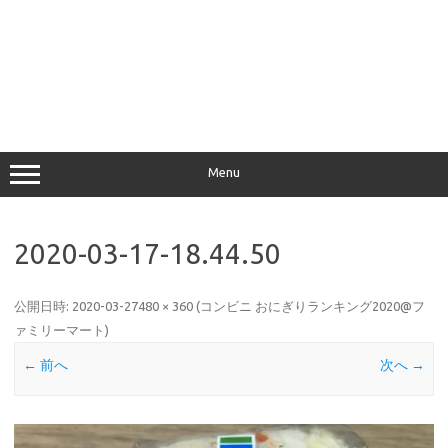
Menu
2020-03-17-18.44.50
公開日時:
2020-03-27
480 × 360
(
コンビニ おにぎりランキング2020@フ
ァミリーマート
)
← 前へ
次へ →