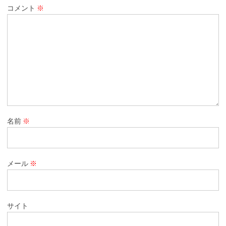
コメント
※
名前
※
メール
※
サイト