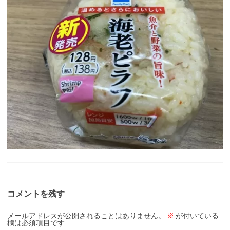
コメントを残す
メールアドレスが公開されることはありません。
※
が付いている
欄は必須項目です