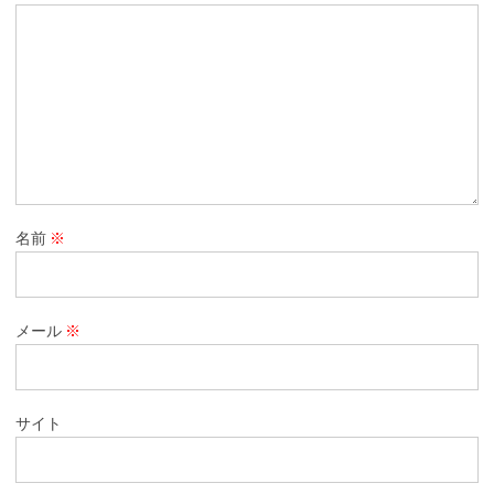
名前
※
メール
※
サイト