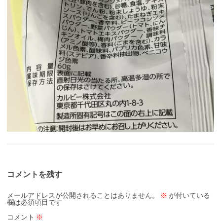
コメントを残す
メールアドレスが公開されることはありません。
※
が付いている
欄は必須項目です
コメント
※