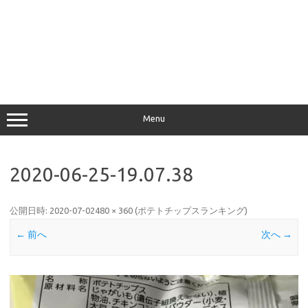
Menu
2020-06-25-19.07.38
公開日時:
2020-07-02
480 × 360
(
ポテトチップスランキング
)
← 前へ
次へ →