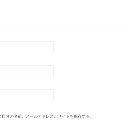
に自分の名前、メールアドレス、サイトを保存する。