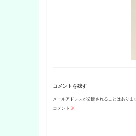
コメントを残す
メールアドレスが公開されることはありま
コメント
※