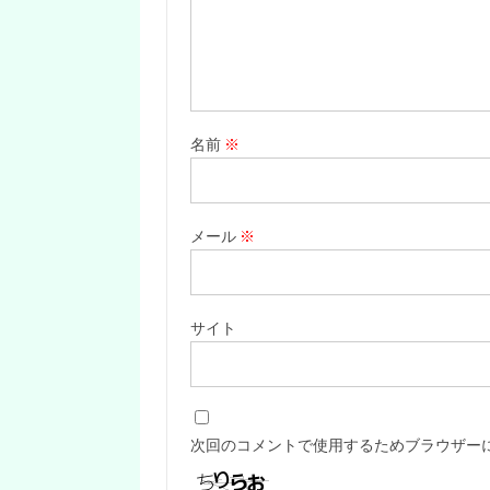
名前
※
メール
※
サイト
次回のコメントで使用するためブラウザー