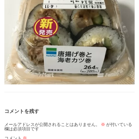
コメントを残す
メールアドレスが公開されることはありません。
※
が付いている
欄は必須項目です
コメント
※