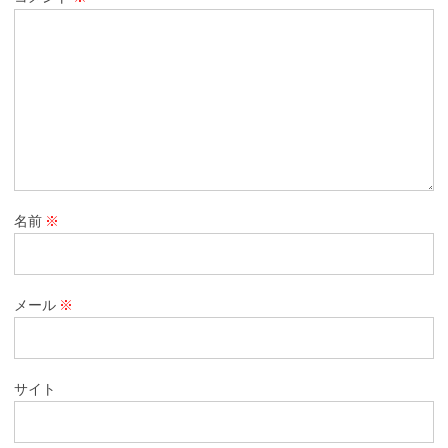
名前
※
メール
※
サイト