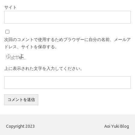
サイト
次回のコメントで使用するためブラウザーに自分の名前、メールア
ドレス、サイトを保存する。
上に表示された文字を入力してください。
Copyright 2023
Aoi Yuki Blog