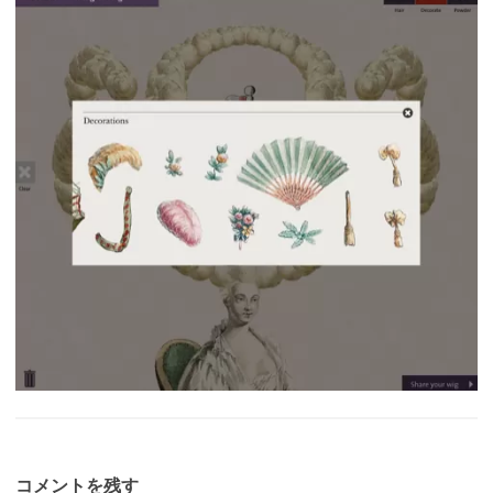
コメントを残す