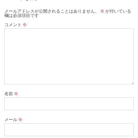
メールアドレスが公開されることはありません。
※
が付いている
欄は必須項目です
コメント
※
名前
※
メール
※