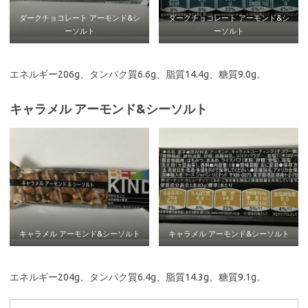
ダークチョコレート アーモンド&シ
ダークチョコレート アーモンド&シ
ーソルト
ーソルト
エネルギー206g、タンパク質6.6g、脂質14.4g、糖質9.0g。
キャラメル アーモンド&シーソルト
キャラメル アーモンド&シーソルト
キャラメル アーモンド&シーソルト
エネルギー204g、タンパク質6.4g、脂質14.3g、糖質9.1g。