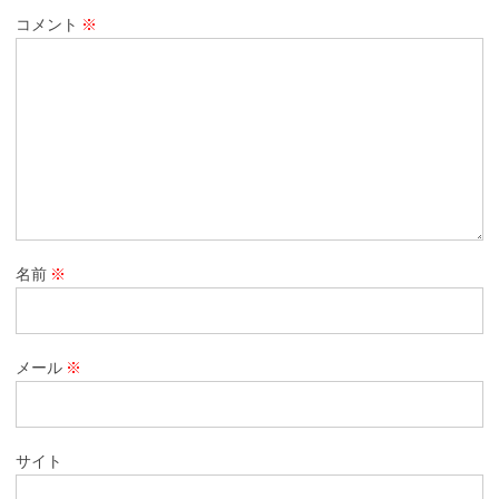
コメント
※
名前
※
メール
※
サイト