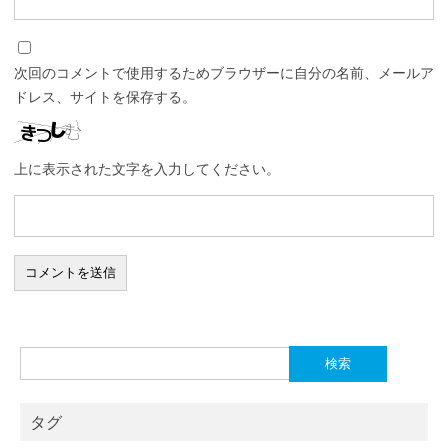
次回のコメントで使用するためブラウザーに自分の名前、メールア
ドレス、サイトを保存する。
上に表示された文字を入力してください。
検
索:
タグ