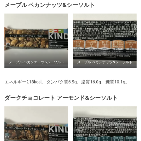
メープル ペカンナッツ&シーソルト
メープル ペカンナッツ&シーソルト
メープル ペカンナッツ&シーソルト
エネルギー218kcal、タンパク質6.5g、脂質16.0g、糖質10.1g。
ダークチョコレート アーモンド&シーソルト