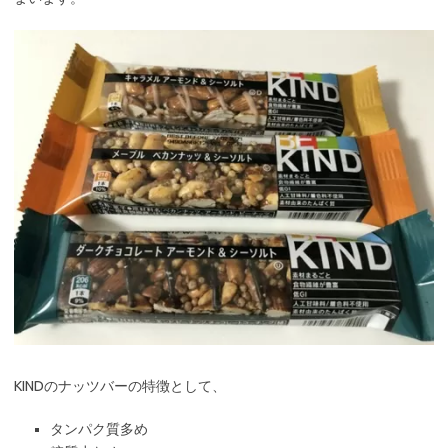
KINDのナッツバーの特徴として、
タンパク質多め