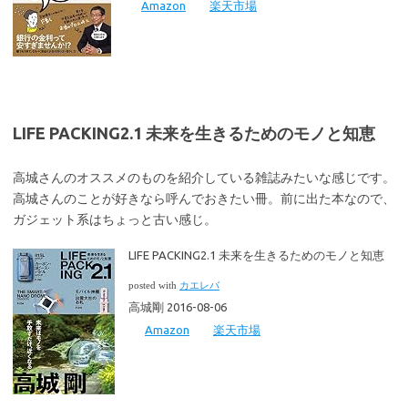
Amazon
楽天市場
LIFE PACKING2.1 未来を生きるためのモノと知恵
高城さんのオススメのものを紹介している雑誌みたいな感じです。
高城さんのことが好きなら呼んでおきたい冊。前に出た本なので、
ガジェット系はちょっと古い感じ。
LIFE PACKING2.1 未来を生きるためのモノと知恵
posted with
カエレバ
高城剛 2016-08-06
Amazon
楽天市場