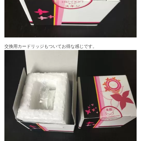
交換用カードリッジもついてお得な感じです。