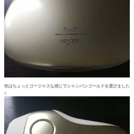
色はちょっとゴージャスな感じでシャンパンゴールドを選びました
♪