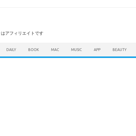
ンクはアフィリエイトです
DAILY
BOOK
MAC
MUSIC
APP
BEAUTY