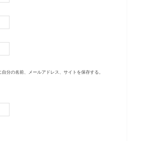
に自分の名前、メールアドレス、サイトを保存する。