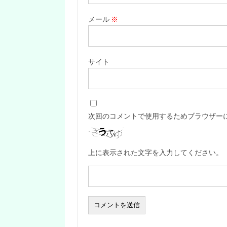
メール
※
サイト
次回のコメントで使用するためブラウザー
上に表示された文字を入力してください。