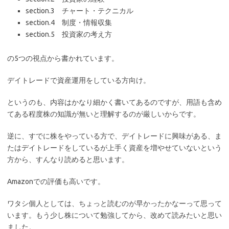
section.3 チャート・テクニカル
section.4 制度・情報収集
section.5 投資家の考え方
の5つの視点から書かれています。
デイトレードで資産運用をしている方向け。
というのも、内容はかなり細かく書いてあるのですが、用語も含め
てある程度株の知識が無いと理解するのが厳しいからです。
逆に、すでに株をやっている方で、デイトレードに興味がある、ま
たはデイトレードをしているが上手く資産を増やせていないという
方から、すんなり読めると思います。
Amazonでの評価も高いです。
ワタシ個人としては、ちょっと読むのが早かったかなーって思って
います。もう少し株について勉強してから、改めて読みたいと思い
ました。