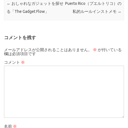
←
おしゃれなガジェットを探せ
Puerto Rico（プエルトリコ）の
る「The Gadget Flow」
私的ルールインストメモ
→
コメントを残す
メールアドレスが公開されることはありません。
※
が付いている
欄は必須項目です
コメント
※
名前
※