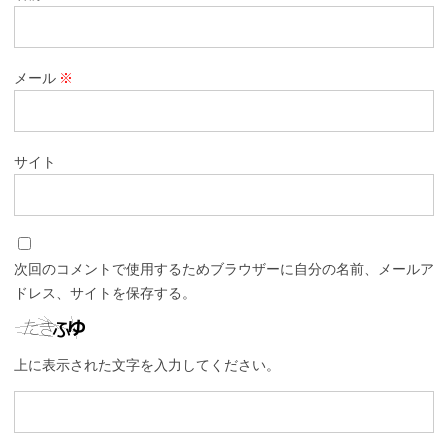
メール
※
サイト
次回のコメントで使用するためブラウザーに自分の名前、メールア
ドレス、サイトを保存する。
上に表示された文字を入力してください。