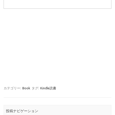
カテゴリー:
Book
タグ:
Kindle読書
投稿ナビゲーション