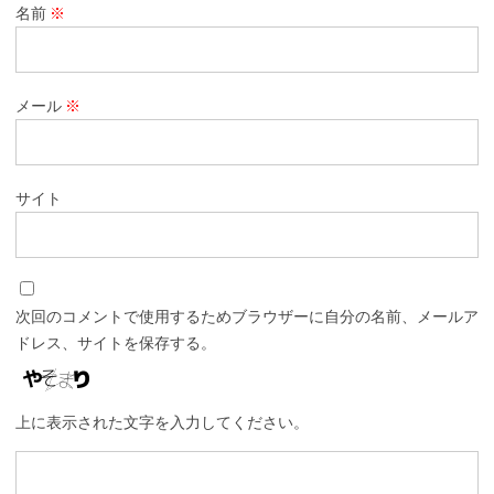
名前
※
メール
※
サイト
次回のコメントで使用するためブラウザーに自分の名前、メールア
ドレス、サイトを保存する。
上に表示された文字を入力してください。