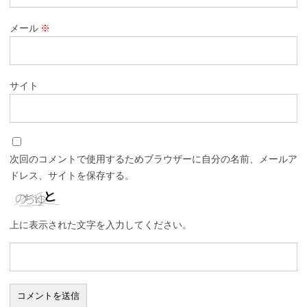
メール
※
サイト
次回のコメントで使用するためブラウザーに自分の名前、メールア
ドレス、サイトを保存する。
上に表示された文字を入力してください。