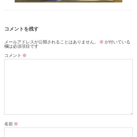
コメントを残す
メールアドレスが公開されることはありません。
※
が付いている
欄は必須項目です
コメント
※
名前
※