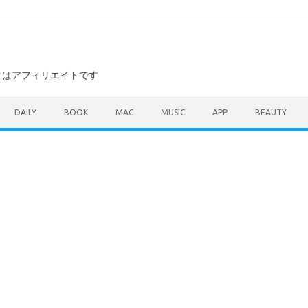
ンクはアフィリエイトです
DAILY
BOOK
MAC
MUSIC
APP
BEAUTY