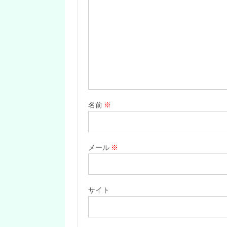
名前
※
メール
※
サイト