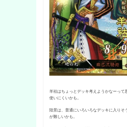
羊祜はちょっとデッキ考えようかなーって
使いにくいかも。
陸景は、普通にいろいろなデッキに入りそ
が難しいかも。