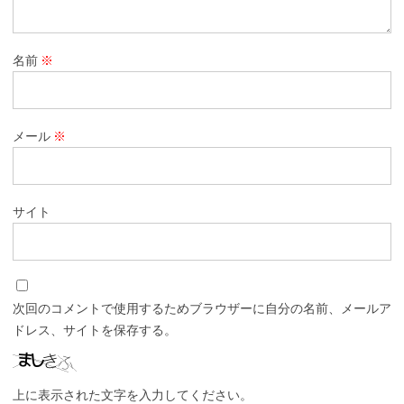
名前
※
メール
※
サイト
次回のコメントで使用するためブラウザーに自分の名前、メールア
ドレス、サイトを保存する。
上に表示された文字を入力してください。