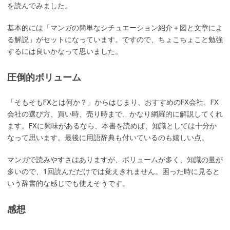
を読んでみました。
基本的には「マンガの簡単なシチュエーション紹介＋図と文章によ
る解説」がセットになっています。ですので、ちょこちょこと勉強
するには良いかなって思いました。
圧倒的ボリューム
「そもそもFXとは何か？」からはじまり、おすすめのFX会社、FX
会社の選び方、買い時、売り時まで、かなり網羅的に解説してくれ
ます。FXに興味があるなら、本書を読めば、知識としては十分か
なって思います。最後に用語辞典も付いているのも嬉しい点。
マンガで読みやすさはありますが、ボリュームが多く、知識の量が
多いので、1回読んだだけでは覚えきれません。困った時に見ると
いう辞書的な感じでも使えそうです。
感想