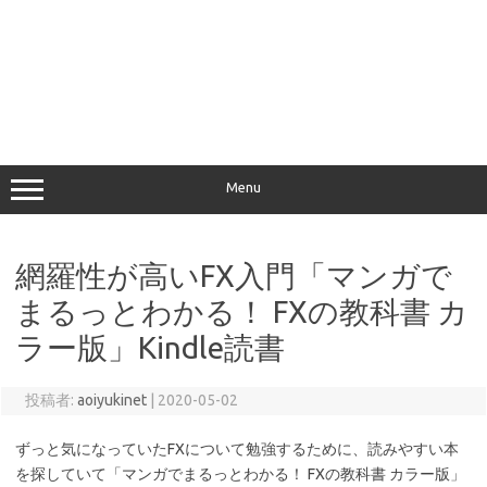
Menu
網羅性が高いFX入門「マンガで
まるっとわかる！ FXの教科書 カ
ラー版」Kindle読書
投稿者:
aoiyukinet
|
2020-05-02
ずっと気になっていたFXについて勉強するために、読みやすい本
を探していて「マンガでまるっとわかる！ FXの教科書 カラー版」