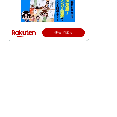
楽天で購入