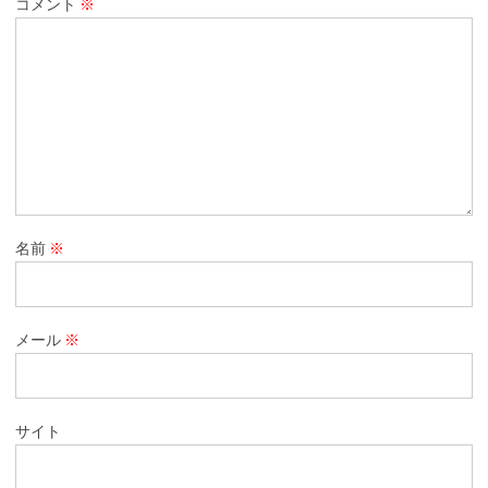
コメント
※
名前
※
メール
※
サイト