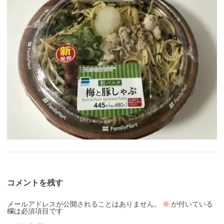
コメントを残す
メールアドレスが公開されることはありません。
※
が付いている
欄は必須項目です