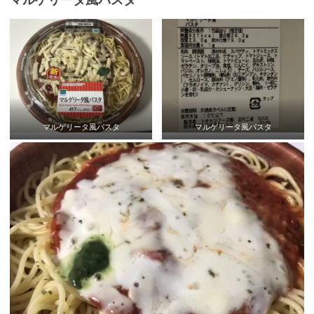
マルゲリータ風パスタ
マルゲリータ風パスタ