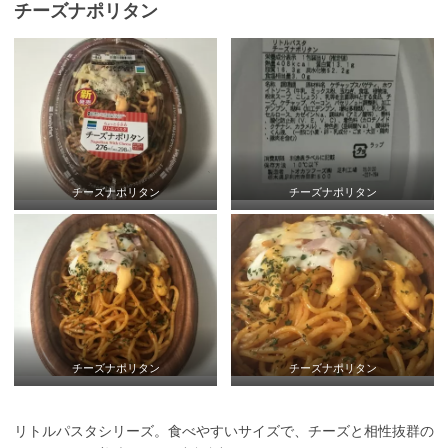
チーズナポリタン
チーズナポリタン
チーズナポリタン
チーズナポリタン
チーズナポリタン
リトルパスタシリーズ。食べやすいサイズで、チーズと相性抜群の