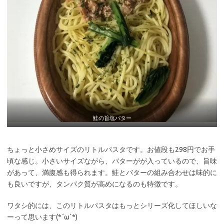
鮭の旨塩バター
ちょっと小さめサイズのリトルパスタです。お値段も298円でお手
頃な感じ。小さいサイズながら、バターがが入っているので、旨味
があって、満腹感も得られます。鮭とバターの組み合わせは味的に
も良いですが、タンパク質が高めになるのも特徴です。
ワタシ的には、このリトルパスタはもっとシリーズ化してほしいな
ーって思います(*´ω`*)