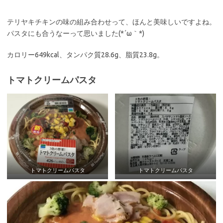
テリヤキチキンの味の組み合わせって、ほんと美味しいですよね。
パスタにも合うなーって思いました(*´ω｀*)
カロリー649kcal、タンパク質28.6g、脂質23.8g。
トマトクリームパスタ
トマトクリームパスタ
トマトクリームパスタ