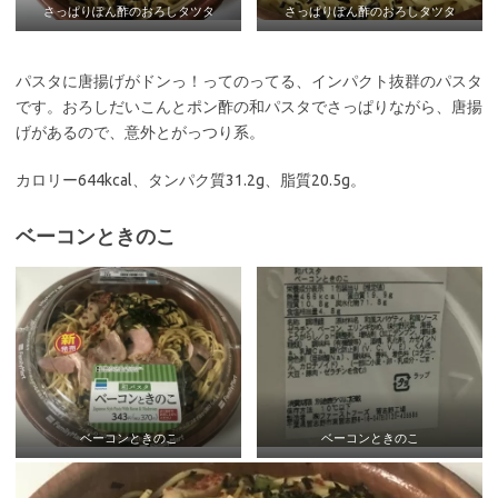
さっぱりぽん酢のおろしタツタ
さっぱりぽん酢のおろしタツタ
パスタに唐揚げがドンっ！ってのってる、インパクト抜群のパスタ
です。おろしだいこんとポン酢の和パスタでさっぱりながら、唐揚
げがあるので、意外とがっつり系。
カロリー644kcal、タンパク質31.2g、脂質20.5g。
ベーコンときのこ
ベーコンときのこ
ベーコンときのこ