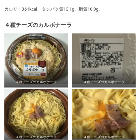
カロリー361kcal、タンパク質15.1g、脂質10.9g。
４種チーズのカルボナーラ
４種チーズのカルボナーラ
４種チーズのカルボナーラ
４種チーズのカルボナーラ
４種チーズのカルボナーラ