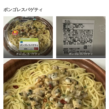
ボンゴレスパゲティ
ボンゴレスパゲティ
ボンゴレスパゲティ