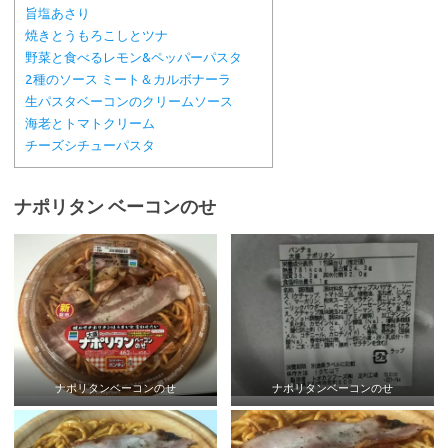
旨塩あさり
焼きとうもろこしとツナ
野菜と食べるレモン&ペッパーパスタ
2種のソース ミート＆カルボナーラ
生パスタベーコンのクリームソース
海老とトマトクリーム
チーズシチューパスタ
ナポリタン ベーコンのせ
ナポリタンベーコンのせ
ナポリタンベーコンのせ