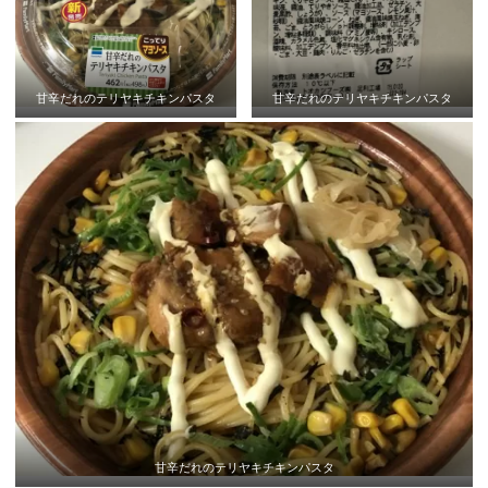
甘辛だれのテリヤキチキンパスタ
甘辛だれのテリヤキチキンパスタ
甘辛だれのテリヤキチキンパスタ