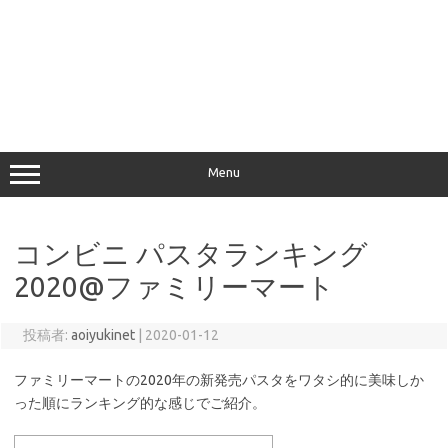
Menu
コンビニ パスタランキング
2020@ファミリーマート
投稿者:
aoiyukinet
|
2020-01-12
ファミリーマートの2020年の新発売パスタをワタシ的に美味しか
った順にランキング的な感じでご紹介。