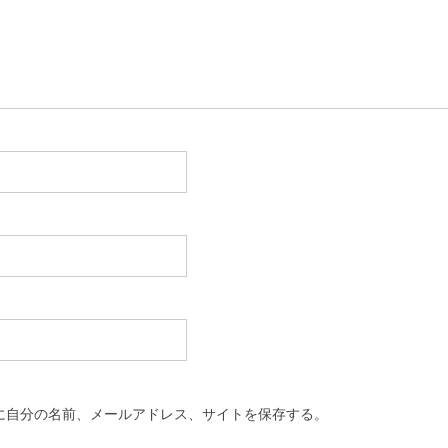
に自分の名前、メールアドレス、サイトを保存する。