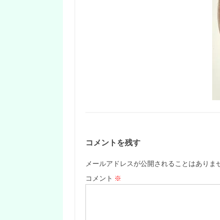
コメントを残す
メールアドレスが公開されることはありま
コメント
※