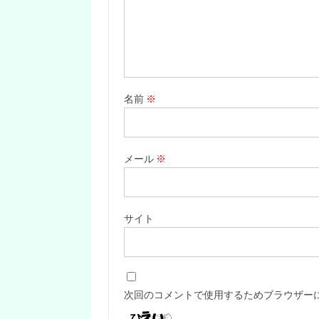
名前
※
メール
※
サイト
次回のコメントで使用するためブラウザー