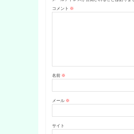
コメント
※
名前
※
メール
※
サイト