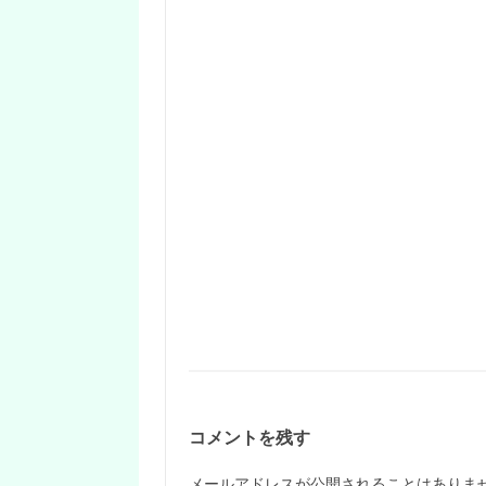
コメントを残す
メールアドレスが公開されることはありま