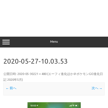
Menu
2020-05-27-10.03.53
公開日時:
2020-05-30
221 × 480
(
エーフィ進化ほか＠ポケモンGO進化日
記 2020年5月
)
← 前へ
次へ →