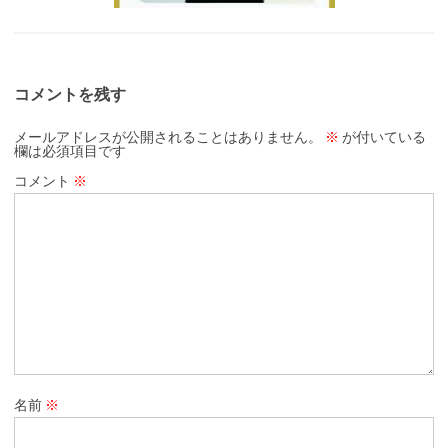
コメントを残す
メールアドレスが公開されることはありません。
※
が付いている
欄は必須項目です
コメント
※
名前
※