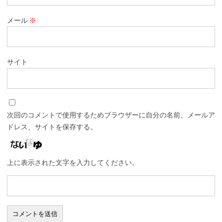
メール
※
サイト
次回のコメントで使用するためブラウザーに自分の名前、メールア
ドレス、サイトを保存する。
上に表示された文字を入力してください。