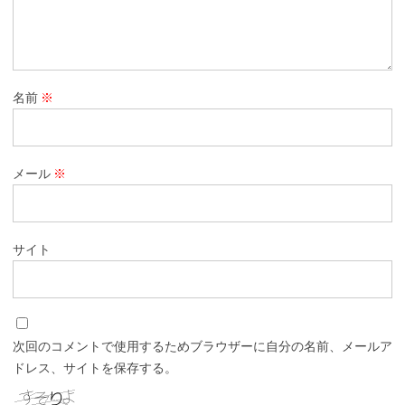
名前
※
メール
※
サイト
次回のコメントで使用するためブラウザーに自分の名前、メールア
ドレス、サイトを保存する。