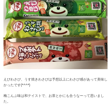
えびわさび、うす焼きわさびは予想以上にわさび感があって美味し
かったです(*^^*)
梅こんぶ味は和テイストで、お茶とかにも合うなーって思いまし
た。