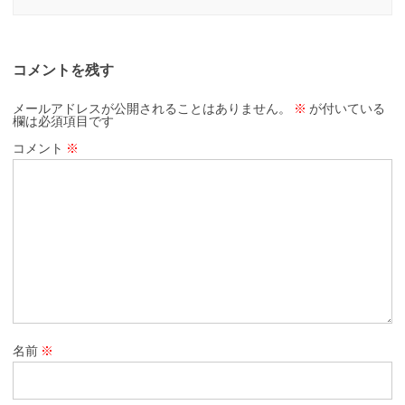
コメントを残す
メールアドレスが公開されることはありません。
※
が付いている
欄は必須項目です
コメント
※
名前
※