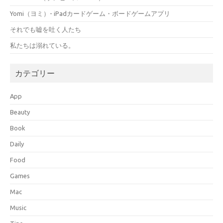
Yomi（ヨミ）- iPadカードゲーム・ボードゲームアプリ
それでも嘘を吐く人たち
私たちは溺れている。
カテゴリー
App
Beauty
Book
Daily
Food
Games
Mac
Music