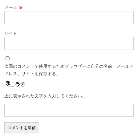
メール
※
サイト
次回のコメントで使用するためブラウザーに自分の名前、メールア
ドレス、サイトを保存する。
上に表示された文字を入力してください。