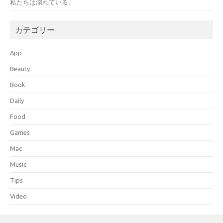
私たちは溺れている。
カテゴリー
App
Beauty
Book
Daily
Food
Games
Mac
Music
Tips
Video