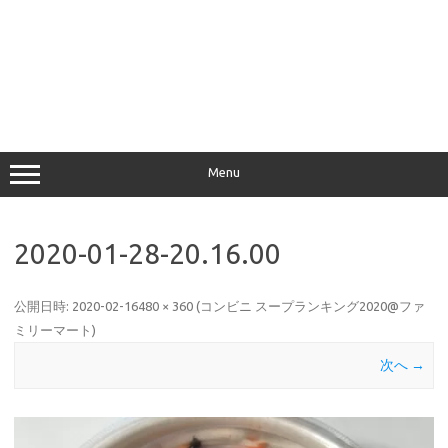
Menu
2020-01-28-20.16.00
公開日時:
2020-02-16
480 × 360
(
コンビニ スープランキング2020@ファ
ミリーマート
)
次へ →