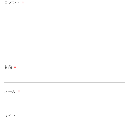
コメント
※
名前
※
メール
※
サイト