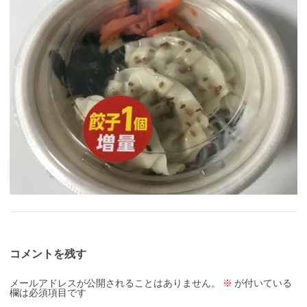
コメントを残す
メールアドレスが公開されることはありません。
※
が付いている
欄は必須項目です